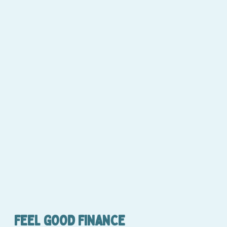
FEEL GOOD FINANCE