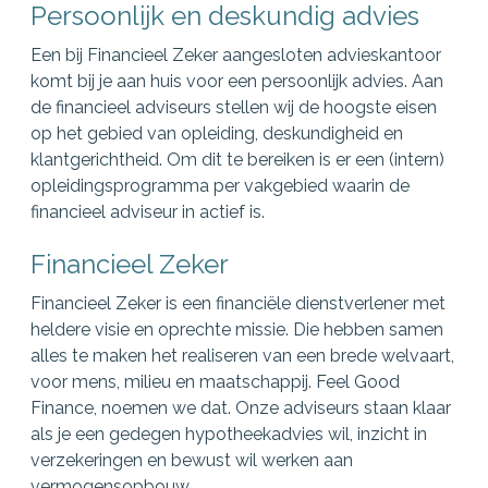
Persoonlijk en deskundig advies
Een bij Financieel Zeker aangesloten advieskantoor
komt bij je aan huis voor een persoonlijk advies. Aan
de financieel adviseurs stellen wij de hoogste eisen
op het gebied van opleiding, deskundigheid en
klantgerichtheid. Om dit te bereiken is er een (intern)
opleidingsprogramma per vakgebied waarin de
financieel adviseur in actief is.
Financieel Zeker
Financieel Zeker is een financiële dienstverlener met
heldere visie en oprechte missie. Die hebben samen
alles te maken het realiseren van een brede welvaart,
voor mens, milieu en maatschappij. Feel Good
Finance, noemen we dat. Onze adviseurs staan klaar
als je een gedegen hypotheekadvies wil, inzicht in
verzekeringen en bewust wil werken aan
vermogensopbouw.