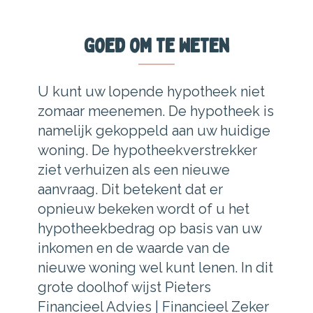
Goed om te weten
U kunt uw lopende hypotheek niet
zomaar meenemen. De hypotheek is
namelijk gekoppeld aan uw huidige
woning. De hypotheekverstrekker
ziet verhuizen als een nieuwe
aanvraag. Dit betekent dat er
opnieuw bekeken wordt of u het
hypotheekbedrag op basis van uw
inkomen en de waarde van de
nieuwe woning wel kunt lenen. In dit
grote doolhof wijst Pieters
Financieel Advies | Financieel Zeker