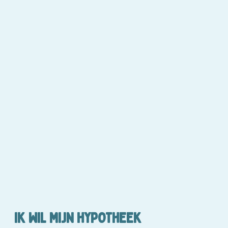
IK WIL MIJN HYPOTHEEK