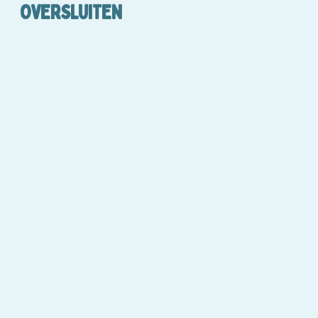
OVERSLUITEN