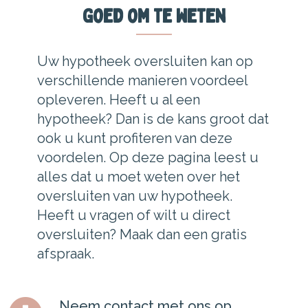
Goed om te weten
Uw hypotheek oversluiten kan op
verschillende manieren voordeel
opleveren. Heeft u al een
hypotheek? Dan is de kans groot dat
ook u kunt profiteren van deze
voordelen. Op deze pagina leest u
alles dat u moet weten over het
oversluiten van uw hypotheek.
Heeft u vragen of wilt u direct
oversluiten? Maak dan een gratis
afspraak.
Neem contact met ons op