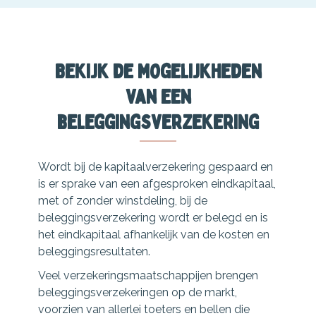
Bekijk de mogelijkheden
van een
beleggingsverzekering
Wordt bij de kapitaalverzekering gespaard en
is er sprake van een afgesproken eindkapitaal,
met of zonder winstdeling, bij de
beleggingsverzekering wordt er belegd en is
het eindkapitaal afhankelijk van de kosten en
beleggingsresultaten.
Veel verzekeringsmaatschappijen brengen
beleggingsverzekeringen op de markt,
voorzien van allerlei toeters en bellen die