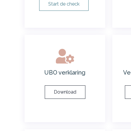
Start de check
UBO verklaring
Ve
Download