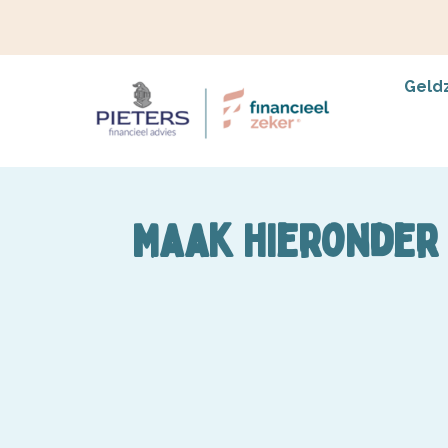
Geld
Maak hieronder