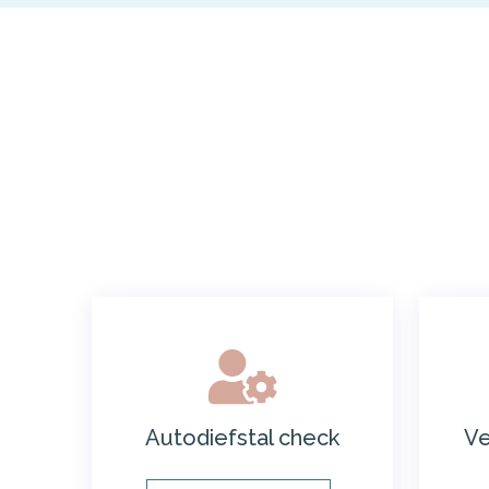
Autodiefstal check
Ve