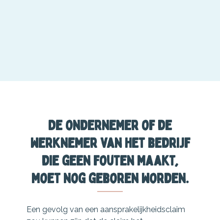
De ondernemer of de
werknemer van het bedrijf
die geen fouten maakt,
moet nog geboren worden.
Een gevolg van een aansprakelijkheidsclaim