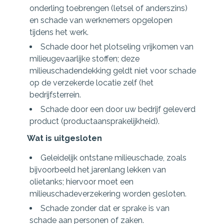
onderling toebrengen (letsel of anderszins)
en schade van werknemers opgelopen
tijdens het werk.
Schade door het plotseling vrijkomen van
milieugevaarlijke stoffen; deze
milieuschadendekking geldt niet voor schade
op de verzekerde locatie zelf (het
bedrijfsterrein.
Schade door een door uw bedrijf geleverd
product (productaansprakelijkheid).
Wat is uitgesloten
Geleidelijk ontstane milieuschade, zoals
bijvoorbeeld het jarenlang lekken van
olietanks; hiervoor moet een
milieuschadeverzekering worden gesloten.
Schade zonder dat er sprake is van
schade aan personen of zaken.